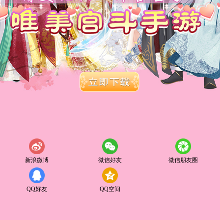
新浪微博
微信好友
微信朋友圈
QQ好友
QQ空间