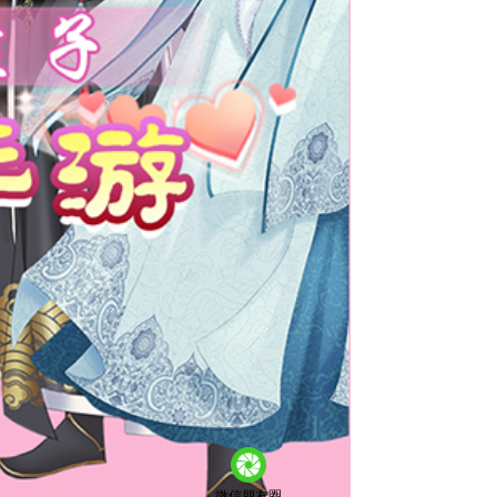
微信朋友圈