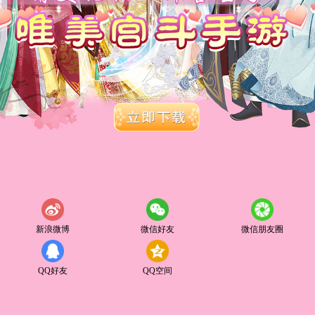
新浪微博
微信好友
微信朋友圈
QQ好友
QQ空间