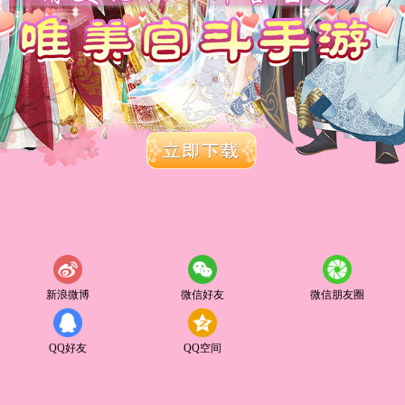
新浪微博
微信好友
微信朋友圈
QQ好友
QQ空间