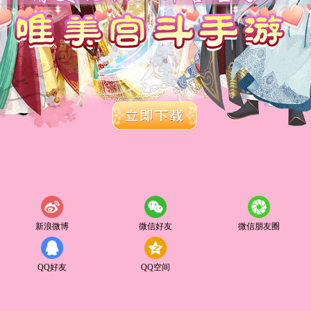
新浪微博
微信好友
微信朋友圈
QQ好友
QQ空间