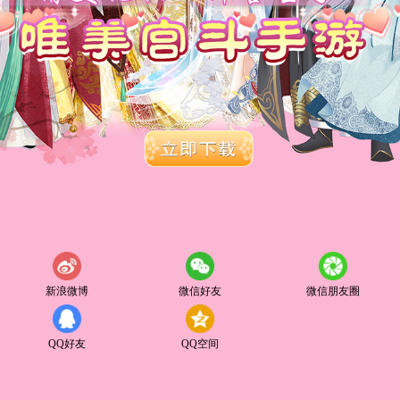
新浪微博
微信好友
微信朋友圈
QQ好友
QQ空间