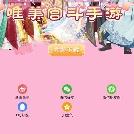
新浪微博
微信好友
微信朋友圈
QQ好友
QQ空间