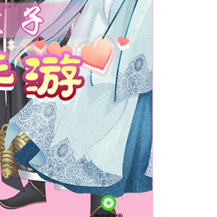
微信朋友圈