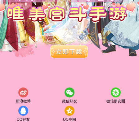
新浪微博
微信好友
微信朋友圈
QQ好友
QQ空间