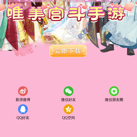
新浪微博
微信好友
微信朋友圈
QQ好友
QQ空间