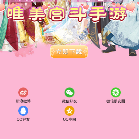
新浪微博
微信好友
微信朋友圈
QQ好友
QQ空间