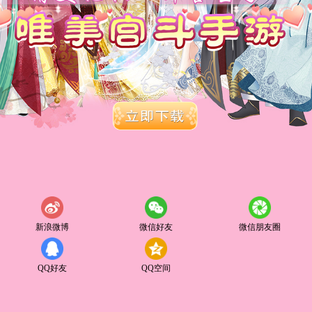
新浪微博
微信好友
微信朋友圈
QQ好友
QQ空间