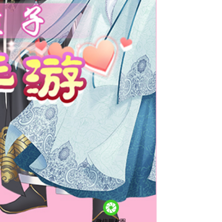
微信朋友圈