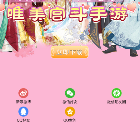
新浪微博
微信好友
微信朋友圈
QQ好友
QQ空间