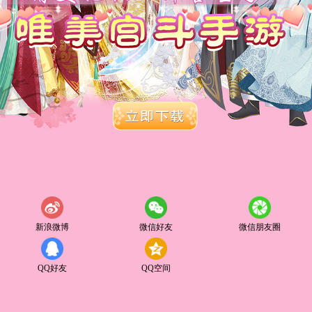
新浪微博
微信好友
微信朋友圈
QQ好友
QQ空间