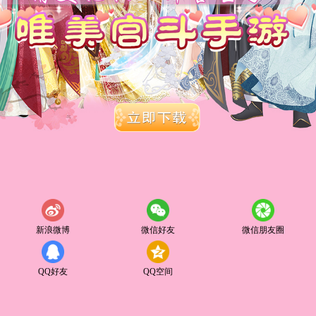
新浪微博
微信好友
微信朋友圈
QQ好友
QQ空间