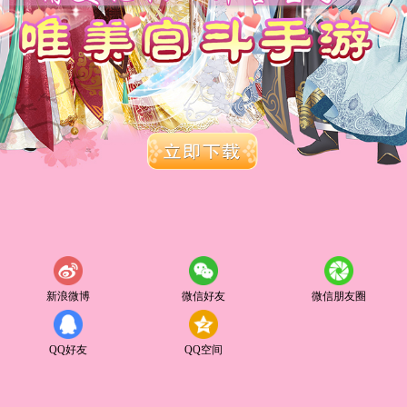
新浪微博
微信好友
微信朋友圈
QQ好友
QQ空间