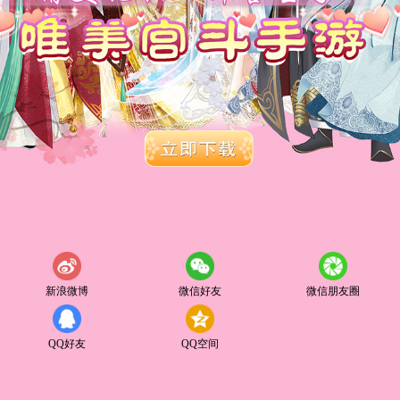
新浪微博
微信好友
微信朋友圈
QQ好友
QQ空间