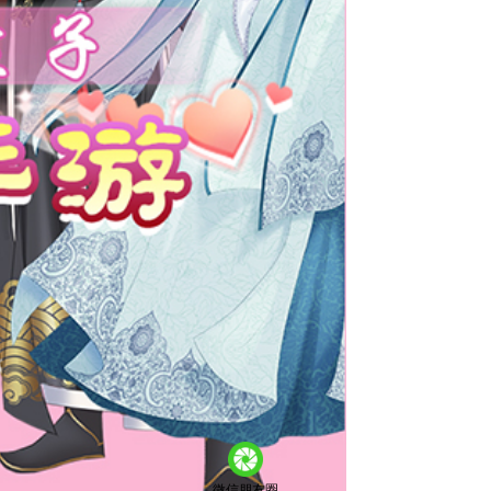
微信朋友圈