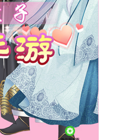
微信朋友圈