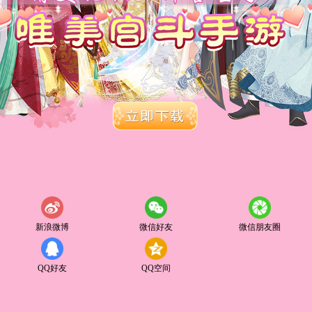
新浪微博
微信好友
微信朋友圈
QQ好友
QQ空间