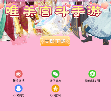
新浪微博
微信好友
微信朋友圈
QQ好友
QQ空间