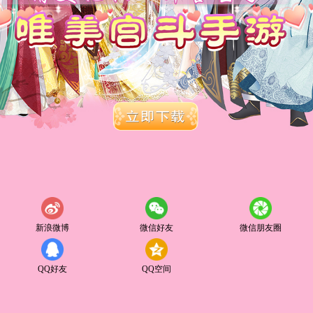
新浪微博
微信好友
微信朋友圈
QQ好友
QQ空间