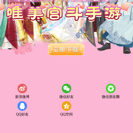
新浪微博
微信好友
微信朋友圈
QQ好友
QQ空间