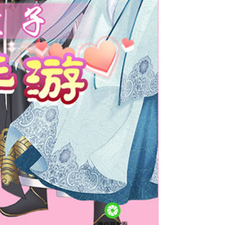
微信朋友圈