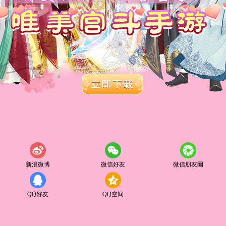
新浪微博
微信好友
微信朋友圈
QQ好友
QQ空间