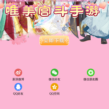
新浪微博
微信好友
微信朋友圈
QQ好友
QQ空间