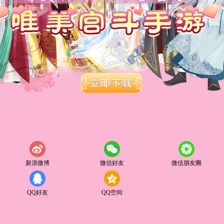
新浪微博
微信好友
微信朋友圈
QQ好友
QQ空间