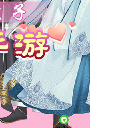
微信朋友圈