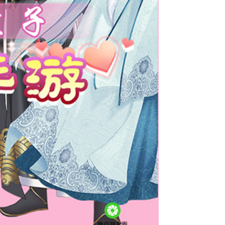
微信朋友圈