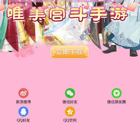
新浪微博
微信好友
微信朋友圈
QQ好友
QQ空间