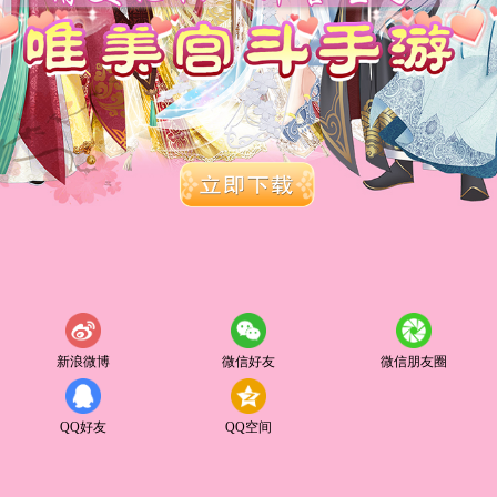
新浪微博
微信好友
微信朋友圈
QQ好友
QQ空间