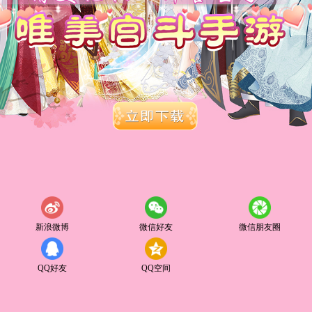
新浪微博
微信好友
微信朋友圈
QQ好友
QQ空间