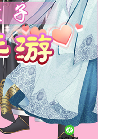
微信朋友圈