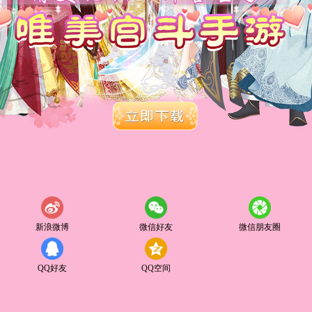
新浪微博
微信好友
微信朋友圈
QQ好友
QQ空间