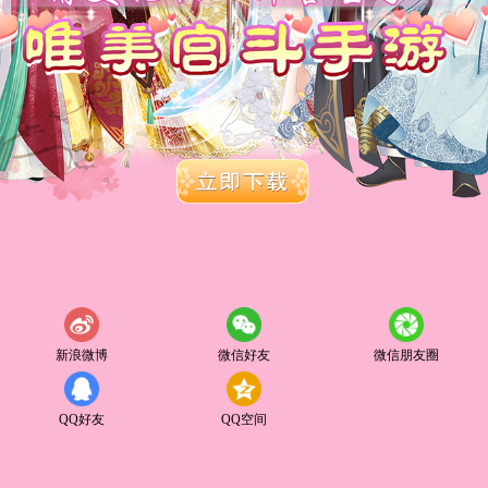
新浪微博
微信好友
微信朋友圈
QQ好友
QQ空间