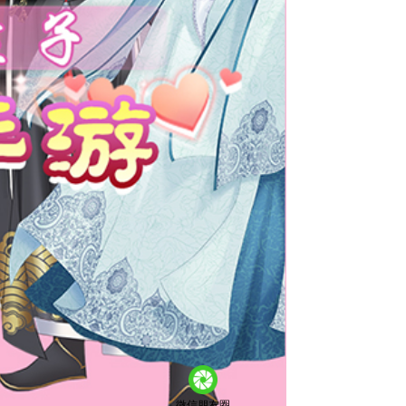
微信朋友圈