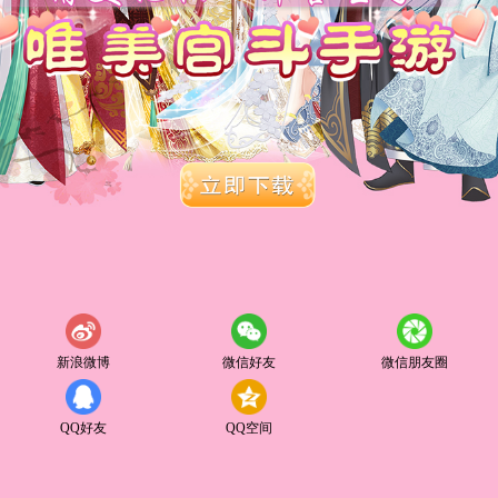
新浪微博
微信好友
微信朋友圈
QQ好友
QQ空间