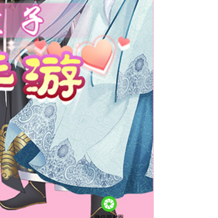
微信朋友圈