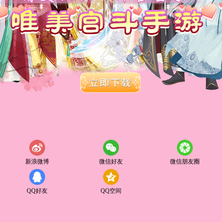
新浪微博
微信好友
微信朋友圈
QQ好友
QQ空间