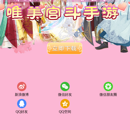
新浪微博
微信好友
微信朋友圈
QQ好友
QQ空间