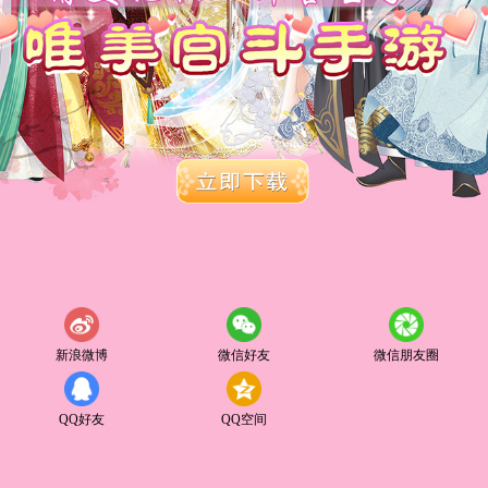
新浪微博
微信好友
微信朋友圈
QQ好友
QQ空间