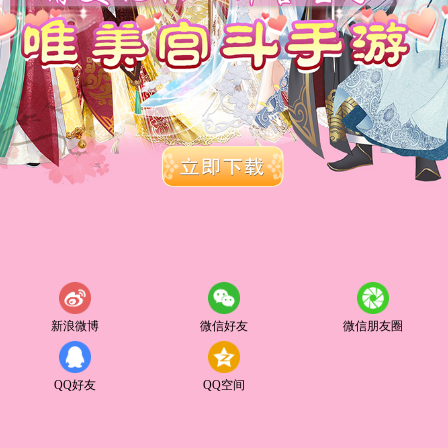
新浪微博
微信好友
微信朋友圈
QQ好友
QQ空间