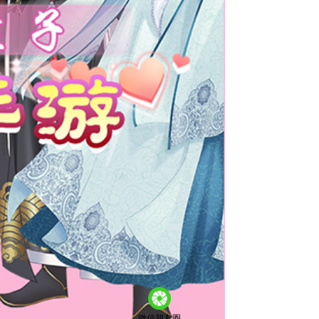
微信朋友圈