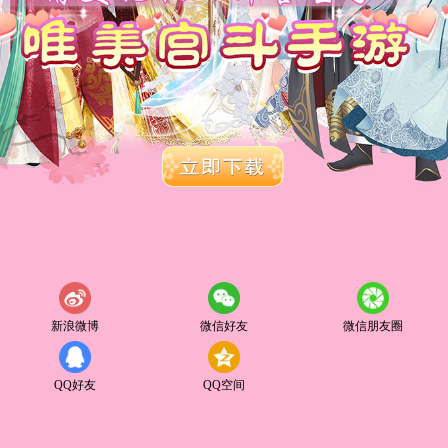
新浪微博
微信好友
微信朋友圈
QQ好友
QQ空间