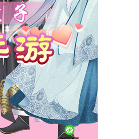
微信朋友圈