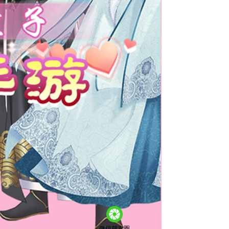
微信朋友圈