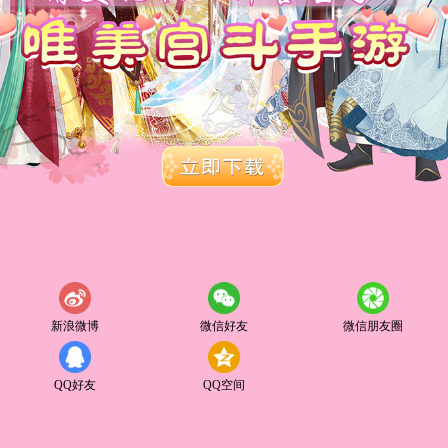
新浪微博
微信好友
微信朋友圈
QQ好友
QQ空间