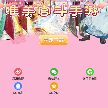
新浪微博
微信好友
微信朋友圈
QQ好友
QQ空间