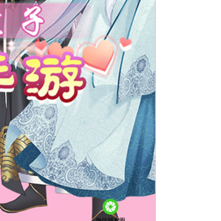
微信朋友圈